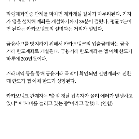
타행계좌인증 단계를 마치면 계좌개설 절차가 마무리된다. 기자
가 앱을 설치해 계좌를 개설하기까지 36분이 걸렸다. 평균 7분이
면 된다는 카카오뱅크의 설명과는 거리가 멀었다.
금융사고를 방지하기 위해서 카카오뱅크의 입출금계좌는 금융
거래 한도계좌로 개설된다. 금융거래 한도계좌는 앱 이체 한도가
하루에 200만원이다.
거래내역 등을 통해 금융거래 목적이 확인되면 일반계좌로 전환
돼 한도가 앱 이체 한도가 상향된다.
카카오뱅크 관계자는 "출범 첫날 접속자가 몰려 에러가 발생하고
있다"며 "서버를 늘리고 있는 중"이라고 말했다. (연합)