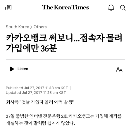
The
my
open
sea
Korea
times
notice
Times
South Korea
Others
카카오뱅크 써보니…접속자 몰려
가입에만 36분
Listen
Text
Listen
Size
Published
Jul 27, 2017 11:18 am
KST
Updated
Jul 27, 2017 11:18 am
KST
회사측 "첫날 가입자 몰려 에러 발생"
27일 출범한 인터넷 전문은행 2호 카카오뱅크는 가입해 계좌를
개설하는 것이 말처럼 쉽지가 않았다.