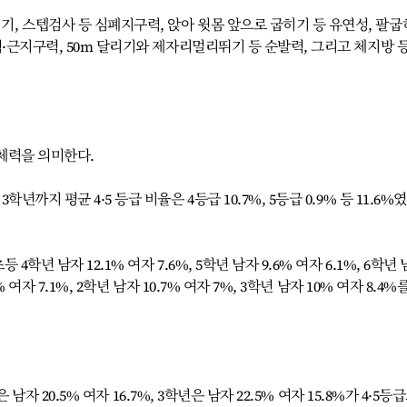
, 스텝검사 등 심폐지구력, 앉아 윗몸 앞으로 굽히기 등 유연성, 팔
·근지구력, 50m 달리기와 제자리멀리뛰기 등 순발력, 그리고 체지방 등
저체력을 의미한다.
까지 평균 4·5 등급 비율은 4등급 10.7%, 5등급 0.9% 등 11.6%였
4학년 남자 12.1% 여자 7.6%, 5학년 남자 9.6% 여자 6.1%, 6학년
% 여자 7.1%, 2학년 남자 10.7% 여자 7%, 3학년 남자 10% 여자 8.4%
은 남자 20.5% 여자 16.7%, 3학년은 남자 22.5% 여자 15.8%가 4·5등