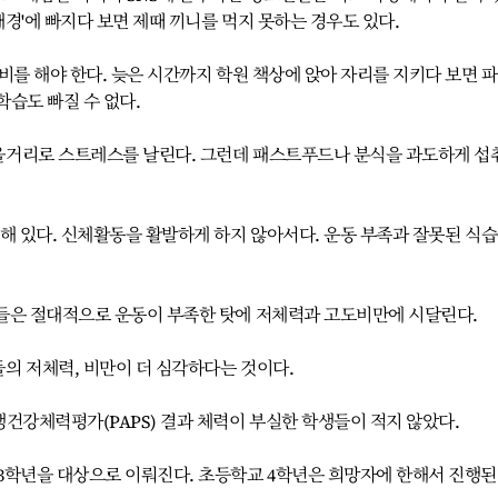
매경'에 빠지다 보면 제때 끼니를 먹지 못하는 경우도 있다.
비를 해야 한다. 늦은 시간까지 학원 책상에 앉아 자리를 지키다 보면 
습도 빠질 수 없다.
을거리로 스트레스를 날린다. 그런데 패스트푸드나 분식을 과도하게 섭
해 있다. 신체활동을 활발하게 하지 않아서다. 운동 부족과 잘못된 식
들은 절대적으로 운동이 부족한 탓에 저체력과 고도비만에 시달린다.
의 저체력, 비만이 더 심각하다는 것이다.
건강체력평가(PAPS) 결과 체력이 부실한 학생들이 적지 않았다.
3학년을 대상으로 이뤄진다. 초등학교 4학년은 희망자에 한해서 진행된