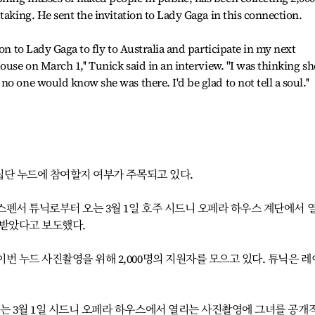
taking. He sent the invitation to Lady Gaga in this connection.
ion to Lady Gaga to fly to Australia and participate in my next
ouse on March 1,'' Tunick said in an interview. "I was thinking sh
o one would know she was there. I'd be glad to not tell a soul.''
 집단 누드에 참여할지 여부가 주목되고 있다.
스펜서 튜닉로부터 오는 3월 1일 호주 시드니 오페라 하우스 계단에서 
 받았다고 보도했다.
번 누드 사진촬영을 위해 2,000명의 지원자를 모으고 있다. 튜닉은 
오는 3월 1일 시드니 오페라 하우스에서 열리는 사진촬영에 그녀를 공개