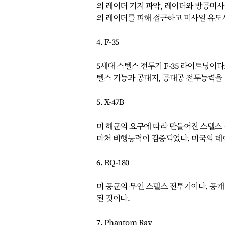
의 레이더 기지 파악, 레이더와 방공미사
의 레이더를 피해 접근하고 미사일 유도
4. F-35
5세대 스텔스 전투기 F-35 라이트닝이다
텔스 기능과 공대지, 공대공 전투능력을
5. X-47B
미 해군의 요구에 따라 만들어진 스텔스
마쳐 비행능력이 검증되었다. 미국의 데
6. RQ-180
미 공군의 무인 스텔스 전투기이다. 공개
된 것이다.
7. Phantom Ray