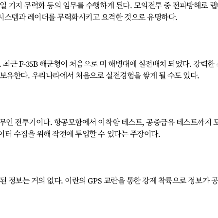
일 기지 무력화 등의 임무를 수행하게 된다. 모의전투 중 전파방해로 
시스템과 레이더를 무력화시키고 요격한 것으로 유명하다.
. 최근 F-35B 해군형이 처음으로 미 해병대에 실전배치 되었다. 강력한 
 보유한다. 우리나라에서 처음으로 실전경험을 쌓게 될 수도 있다.
 무인 전투기이다. 항공모함에서 이착함 테스트, 공중급유 테스트까지 
이터 수집을 위해 작전에 투입할 수 있다는 주장이다.
된 정보는 거의 없다. 이란의 GPS 교란을 통한 강제 착륙으로 정보가 