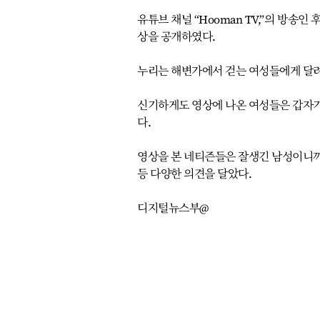
유튜브 채널 “Hooman TV,”의 방송인 
상을 공개하였다.
누리는 해변가에서 걷는 여성들에게 달려
신기하게도 영상에 나온 여성들은 갑자기
다.
영상을 본 네티즌들은 잘생긴 남성이니까 
등 다양한 의견을 달았다.
디지털뉴스부@