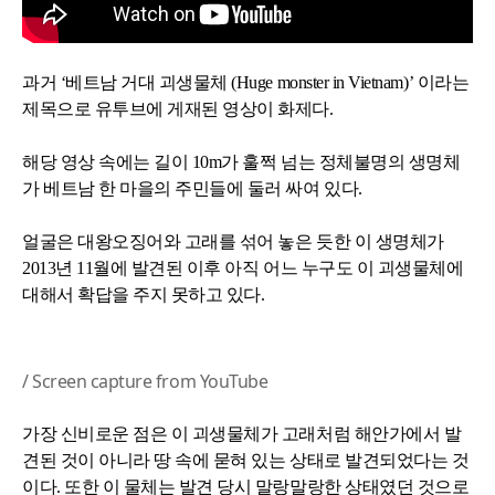
과거 ‘베트남 거대 괴생물체 (Huge monster in Vietnam)’ 이라는
제목으로 유투브에 게재된 영상이 화제다.
해당 영상 속에는 길이 10m가 훌쩍 넘는 정체불명의 생명체
가 베트남 한 마을의 주민들에 둘러 싸여 있다.
얼굴은 대왕오징어와 고래를 섞어 놓은 듯한 이 생명체가
2013년 11월에 발견된 이후 아직 어느 누구도 이 괴생물체에
대해서 확답을 주지 못하고 있다.
/ Screen capture from YouTube
가장 신비로운 점은 이 괴생물체가 고래처럼 해안가에서 발
견된 것이 아니라 땅 속에 묻혀 있는 상태로 발견되었다는 것
이다. 또한 이 물체는 발견 당시 말랑말랑한 상태였던 것으로