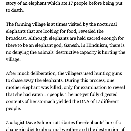
story of an elephant which ate 17 people before being put
to death.
The farming village is at times visited by the nocturnal
elephants that are looking for food, revealed the
broadcast. Although elephants are held sacred enough for
there to be an elephant god, Ganesh, in Hinduism, there is
no denying the animals’ destructive capacity is hurting the
village.
After much deliberation, the villagers used hunting guns
to chase away the elephants. During this process, one
mother elephant was killed, only for examination to reveal
that she had eaten 17 people. The not-yet fully digested
contents of her stomach yielded the DNA of 17 different
people.
Zoologist Dave Salmoni attributes the elephants’ horrific
change in diet to abnormal weather and the destruction of