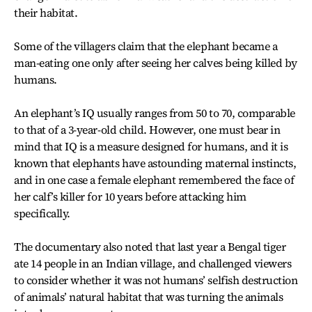
their habitat.
Some of the villagers claim that the elephant became a
man-eating one only after seeing her calves being killed by
humans.
An elephant’s IQ usually ranges from 50 to 70, comparable
to that of a 3-year-old child. However, one must bear in
mind that IQ is a measure designed for humans, and it is
known that elephants have astounding maternal instincts,
and in one case a female elephant remembered the face of
her calf’s killer for 10 years before attacking him
specifically.
The documentary also noted that last year a Bengal tiger
ate 14 people in an Indian village, and challenged viewers
to consider whether it was not humans’ selfish destruction
of animals’ natural habitat that was turning the animals