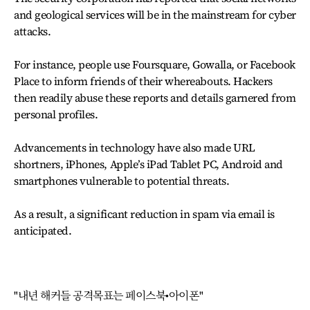
and geological services will be in the mainstream for cyber
attacks.
For instance, people use Foursquare, Gowalla, or Facebook
Place to inform friends of their whereabouts. Hackers
then readily abuse these reports and details garnered from
personal profiles.
Advancements in technology have also made URL
shortners, iPhones, Apple’s iPad Tablet PC, Android and
smartphones vulnerable to potential threats.
As a result, a significant reduction in spam via email is
anticipated.
"내년 해커들 공격목표는 페이스북•아이폰"