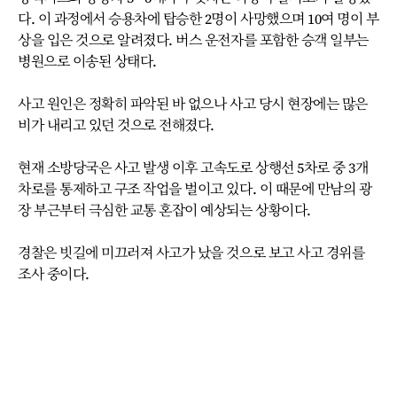
다. 이 과정에서 승용차에 탑승한 2명이 사망했으며 10여 명이 부
상을 입은 것으로 알려졌다. 버스 운전자를 포함한 승객 일부는
병원으로 이송된 상태다.
사고 원인은 정확히 파악된 바 없으나 사고 당시 현장에는 많은
비가 내리고 있던 것으로 전해졌다.
현재 소방당국은 사고 발생 이후 고속도로 상행선 5차로 중 3개
차로를 통제하고 구조 작업을 벌이고 있다. 이 때문에 만남의 광
장 부근부터 극심한 교통 혼잡이 예상되는 상황이다.
경찰은 빗길에 미끄러져 사고가 났을 것으로 보고 사고 경위를
조사 중이다.