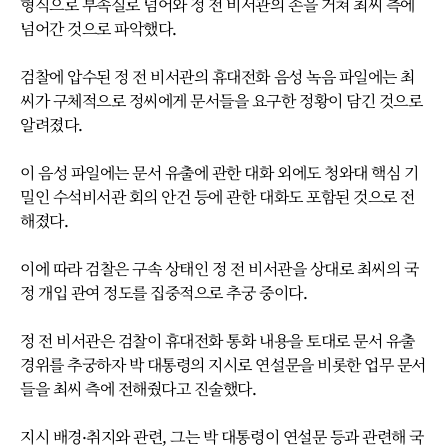
형식으로 부속실로 넘어와 정 전 비서관의 손을 거쳐 최씨 측에
넘어간 것으로 파악했다.
검찰에 압수된 정 전 비서관의 휴대전화 음성 녹음 파일에는 최
씨가 구체적으로 정씨에게 문서들을 요구한 정황이 담긴 것으로
알려졌다.
이 음성 파일에는 문서 유출에 관한 대화 외에도 청와대 핵심 기
밀인 수석비서관 회의 안건 등에 관한 대화도 포함된 것으로 전
해졌다.
이에 따라 검찰은 구속 상태인 정 전 비서관을 상대로 최씨의 국
정 개입 관여 정도를 집중적으로 추궁 중이다.
정 전 비서관은 검찰이 휴대전화 통화 내용을 토대로 문서 유출
경위를 추궁하자 박 대통령의 지시로 연설문을 비롯한 업무 문서
들을 최씨 측에 전해줬다고 진술했다.
지시 배경·취지와 관련, 그는 박 대통령이 연설문 등과 관련해 국