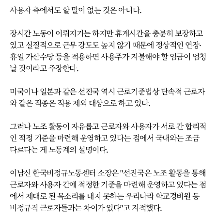
사용자 측에서도 할 말이 없는 것은 아니다.
장시간 노동이 이뤄지기는 하지만 휴게시간을 충분히 보장하고
있고 실질적으로 근무 강도도 높지 않기 때문에 정상적인 연장·
휴일 가산수당 등을 적용하면 사용주가 지불해야 할 임금이 엄청
날 것이라고 주장한다.
미국이나 일본과 같은 선진국 역시 근로기준법상 단속적 근로자
와 같은 직종은 적용 제외 대상으로 하고 있다.
그러나 노조 활동이 자유롭고 근로자와 사용자가 서로 간 합리적
인 적정 기준을 마련해 운영하고 있다는 점에서 국내와는 조금
다르다는 게 노동계의 설명이다.
이남신 한국비정규노동센터 소장은 "선진국은 노조 활동을 통해
근로자와 사용자 간에 적정한 기준을 마련해 운영하고 있다는 점
에서 제대로 된 목소리를 내지 못하는 우리나라 학교경비원 등
비정규직 근로자들과는 차이가 있다"고 지적했다.