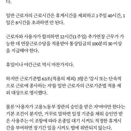
다.
일반 근로자의 근로시간은 휴게시간을 제외하고 1주일 40시간, 1
일은 8시간을 초과하면 안 된다.
근로자와 사용자가 합의하면 12시간(1주일) 추가연장 근무가 가
능한 데 연장근로수당을 적용받아 통상임금의 100분의 50 이상
을 지급해야 한다.
휴일이나 야간근로 역시 마찬가지다.
하지만 근로기준법 63조(적용의 제외) 3항은 '감시 또는 단속적
으로 근로에 종사하는 자'를 일반 근로자의 근로기준법 적용 제
외 대상으로 명시했다.
물론 '사용자가 고용노동부 장관의 승인을 받은 자'여야만 한다는
기본 조건이 붇지만, 거꾸로 말하면 일정 기준을 채워 승인만 받
은 사용주는 이 조항에 따라 온종일 대기 시켜도 적정한 휴게시
간을 부여하면 장기간 일을 시켜도 법에 위반되지 않는다.