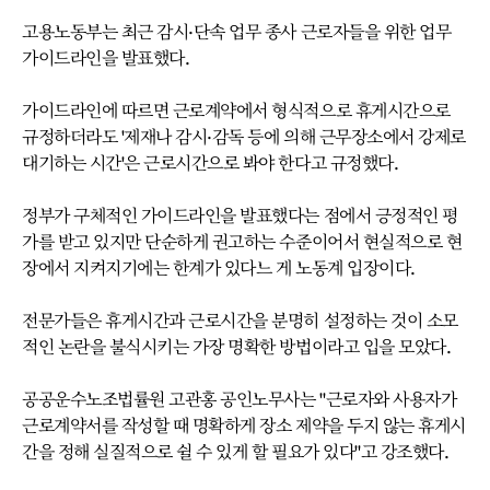
고용노동부는 최근 감시·단속 업무 종사 근로자들을 위한 업무
가이드라인을 발표했다.
가이드라인에 따르면 근로계약에서 형식적으로 휴게시간으로
규정하더라도 '제재나 감시·감독 등에 의해 근무장소에서 강제로
대기하는 시간'은 근로시간으로 봐야 한다고 규정했다.
정부가 구체적인 가이드라인을 발표했다는 점에서 긍정적인 평
가를 받고 있지만 단순하게 권고하는 수준이어서 현실적으로 현
장에서 지켜지기에는 한계가 있다느 게 노동계 입장이다.
전문가들은 휴게시간과 근로시간을 분명히 설정하는 것이 소모
적인 논란을 불식시키는 가장 명확한 방법이라고 입을 모았다.
공공운수노조법률원 고관홍 공인노무사는 "근로자와 사용자가
근로계약서를 작성할 때 명확하게 장소 제약을 두지 않는 휴게시
간을 정해 실질적으로 쉴 수 있게 할 필요가 있다"고 강조했다.