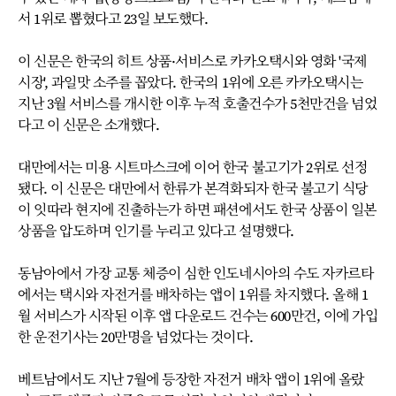
서 1위로 뽑혔다고 23일 보도했다.
이 신문은 한국의 히트 상품·서비스로 카카오택시와 영화 '국제
시장', 과일맛 소주를 꼽았다. 한국의 1위에 오른 카카오택시는
지난 3월 서비스를 개시한 이후 누적 호출건수가 5천만건을 넘었
다고 이 신문은 소개했다.
대만에서는 미용 시트마스크에 이어 한국 불고기가 2위로 선정
됐다. 이 신문은 대만에서 한류가 본격화되자 한국 불고기 식당
이 잇따라 현지에 진출하는가 하면 패션에서도 한국 상품이 일본
상품을 압도하며 인기를 누리고 있다고 설명했다.
동남아에서 가장 교통 체증이 심한 인도네시아의 수도 자카르타
에서는 택시와 자전거를 배차하는 앱이 1위를 차지했다. 올해 1
월 서비스가 시작된 이후 앱 다운로드 건수는 600만건, 이에 가입
한 운전기사는 20만명을 넘었다는 것이다.
베트남에서도 지난 7월에 등장한 자전거 배차 앱이 1위에 올랐