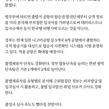
밝혔다.
법무부에 따르면 출발지 공항의 탑승권 발권단계부터 승객 정보
를 미리 분석해 부적절한 입국자를 가려냄으로써 테러리스트나
입국규제자 등이 한국행 비행기에 오르는 것을 막는다.
정부는 현재 일본 나고야공항 등 5개국 8개 공항에서 출발하는
국적 항공기를 대상으로 탑승자 사전확인 시스템을 시범 운영하
고 있다. 적용 공항은 확대될 예정이다.
불법체류자 단속도 강화된다. 정부 합동단속을 늘리는 한편 광역
단속팀은 기존 1개에서 2개로 늘어난다.
불법체류자를 유형별로 분석해 고위험집단 정보는 비자발급 및
입국심사 시 활용하고, 불법 입국알선·취업 브로커 수사도 강화
한다.
출입국 심사 속도도 빨라질 전망이다.