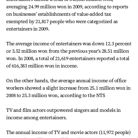
averaging 24.99 million won in 2009, according to reports
on businesses’ establishments of value-added tax
exempted by 21,817 people who were categorized as
entertainers in 2009.
The average income of entertainers was down 12.3 percent
or 3.52 million won from the previous year’s 28.51 million
won. In 2008, a total of 21,619 entertainers reported a total
of 616,383 million won in income.
On the other hands, the average annual income of office
workers showed a slight increase from 25.1 million won in
2008 to 25.3 million won, according to the NTS
TV and film actors outpowered singers and models in
income among entertainers.
The annual income of TV and movie actors (11,972 people)