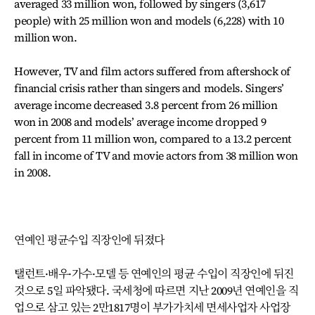
averaged 33 million won, followed by singers (3,617
people) with 25 million won and models (6,228) with 10
million won.
However, TV and film actors suffered from aftershock of
financial crisis rather than singers and models. Singers’
average income decreased 3.8 percent from 26 million
won in 2008 and models’ average income dropped 9
percent from 11 million won, compared to a 13.2 percent
fall in income of TV and movie actors from 38 million won
in 2008.
연예인 평균수입 직장인에 뒤졌다
탤런트·배우·가수·모델 등 연예인의 평균 수입이 직장인에 뒤진
것으로 5일 파악됐다. 국세청에 따르면 지난 2009년 연예인을 직
업으로 삼고 있는 2만1817명이 부가가치세 면세사업자 사업장