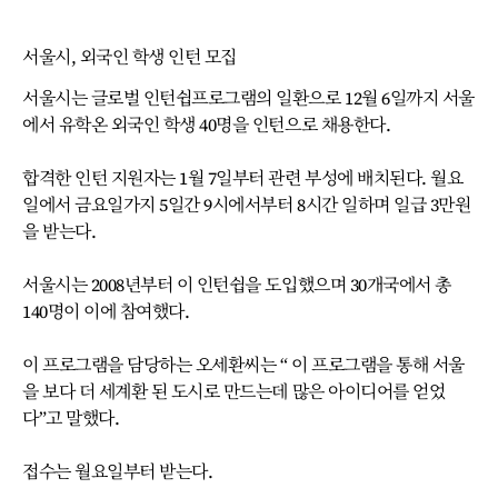
서울시, 외국인 학생 인턴 모집
서울시는 글로벌 인턴쉽프로그램의 일환으로 12월 6일까지 서울
에서 유학온 외국인 학생 40명을 인턴으로 채용한다.
합격한 인턴 지원자는 1월 7일부터 관련 부성에 배치된다. 월요
일에서 금요일가지 5일간 9시에서부터 8시간 일하며 일급 3만원
을 받는다.
서울시는 2008년부터 이 인턴쉽을 도입했으며 30개국에서 총
140명이 이에 참여했다.
이 프로그램을 담당하는 오세환씨는 “ 이 프로그램을 통해 서울
을 보다 더 세계환 된 도시로 만드는데 많은 아이디어를 얻었
다”고 말했다.
접수는 월요일부터 받는다.