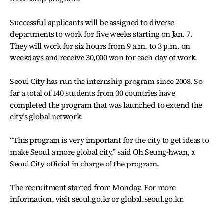
Successful applicants will be assigned to diverse
departments to work for five weeks starting on Jan. 7.
They will work for six hours from 9 a.m. to 3 p.m. on
weekdays and receive 30,000 won for each day of work.
Seoul City has run the internship program since 2008. So
far a total of 140 students from 30 countries have
completed the program that was launched to extend the
city’s global network.
“This program is very important for the city to get ideas to
make Seoul a more global city,” said Oh Seung-hwan, a
Seoul City official in charge of the program.
The recruitment started from Monday. For more
information, visit seoul.go.kr or global.seoul.go.kr.