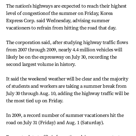
The nation’s highways are expected to reach their highest
level of congestionof the summer on Friday, Korea
Express Corp. said Wednesday, advising summer
vacationers to refrain from hitting the road that day.
The corporation said, after studying highway traffic flows
from 2007 through 2009, nearly 4.4 million vehicles will
likely be on the expressway on July 30, recording the
second largest volume in history.
It said the weekend weather will be clear and the majority
of students and workers are taking a summer break from
July 30 through Aug. 10, adding the highway traffic will be
the most tied up on Friday.
In 2009, a record number of summer vacationers hit the
road on July 31 (Friday) and Aug. 1 (Saturday).