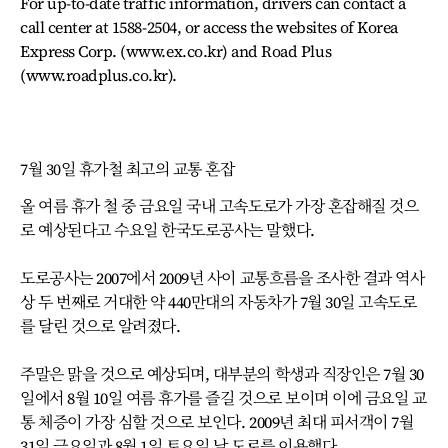
For up-to-date traffic information, drivers can contact a
call center at 1588-2504, or access the websites of Korea
Express Corp. (www.ex.co.kr) and Road Plus
(www.roadplus.co.kr).
7월 30일 휴가철 최고의 교통 혼잡
올 여름 휴가 철 중 금요일 국내 고속도로가 가장 혼잡해질 것으
로 예상된다고 수요일 한국도로공사는 말했다.
도로공사는 2007에서 2009년 사이 교통흐름을 조사한 결과 역사
상 두 번째로 거대한 약 440만대의 자동차가 7월 30일 고속도로
를 달린 것으로 알려졌다.
주말은 맑을 것으로 예상되며, 대부분의 학생과 직장인은 7월 30
일에서 8월 10일 여름 휴가를 즐길 것으로 보이며 이에 금요일 교
통 체증이 가장 심할 것으로 보인다. 2009년 최대 피서객이 7월
31일 금요일과 8월 1일 토요일 날 도로를 이용했다.