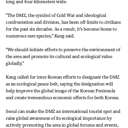
long and four kilometers wide.
"The DMZ, the symbol of Cold War and ideological
confrontation and division, has been off-limits to civilians
for the past six decades. As a result, it's become home to
numerous rare species," Kang said.
"We should initiate efforts to preserve the environment of
the area and promote its cultural and ecological value
globally."
Kang called for inter-Korean efforts to designate the DMZ
as an ecological peace belt, saying the designation will
help improve the global image of the Korean Peninsula
and create tremendous economic effects for both Koreas.
Seoul can make the DMZ an international tourist spot and
raise global awareness of its ecological importance by
actively promoting the area in global forums and events,