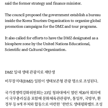
said the former strategy and finance minister.
The council proposed the government establish a bureau
inside the Korea Tourism Organization to organize global
promotion campaigns for the DMZ and tour programs.
It also called for efforts to have the DMZ designated as a
biosphere zone by the United Nations Educational,
Scientific and Cultural Organization.
DMZ 일대 생태 관광지로 재탄생
비무장지대(DMZ) 일원이 생태보존형 관광 명소로 조성된다.
국가경쟁력강화위원회는 23일 청와대에서 열린 제20차 회의에
서 국무총리실을 포함해 문화체육관관광부, 통일부, 국방부, 환
경부 등 9개 부처와 합동으로 마련한 `한반도 생태평화벨트 조성