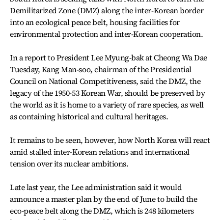
Demilitarized Zone (DMZ) along the inter-Korean border
into an ecological peace belt, housing facilities for
environmental protection and inter-Korean cooperation.
In a report to President Lee Myung-bak at Cheong Wa Dae
Tuesday, Kang Man-soo, chairman of the Presidential
Council on National Competitiveness, said the DMZ, the
legacy of the 1950-53 Korean War, should be preserved by
the world as it is home to a variety of rare species, as well
as containing historical and cultural heritages.
It remains to be seen, however, how North Korea will react
amid stalled inter-Korean relations and international
tension over its nuclear ambitions.
Late last year, the Lee administration said it would
announce a master plan by the end of June to build the
eco-peace belt along the DMZ, which is 248 kilometers