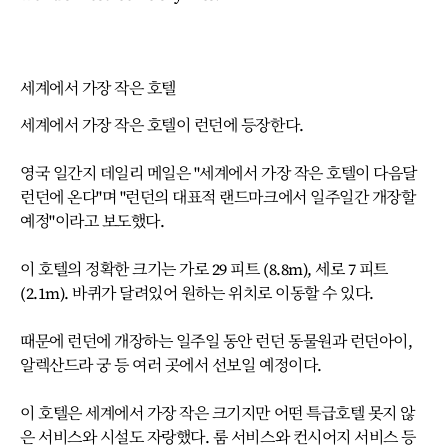
세계에서 가장 작은 호텔
세계에서 가장 작은 호텔이 런던에 등장한다.
영국 일간지 데일리 메일은 "세계에서 가장 작은 호텔이 다음달
런던에 온다"며 "런던의 대표적 랜드마크에서 일주일간 개장할
예정"이라고 보도했다.
이 호텔의 정확한 크기는 가로 29 피트 (8.8m), 세로 7 피트
(2.1m). 바퀴가 달려있어 원하는 위치로 이동할 수 있다.
때문에 런던에 개장하는 일주일 동안 런던 동물원과 런던아이,
알렉산드라 궁 등 여러 곳에서 선보일 예정이다.
이 호텔은 세계에서 가장 작은 크기지만 어떤 특급호텔 못지 않
은 서비스와 시설도 자랑했다. 룸 서비스와 컨시어지 서비스 등