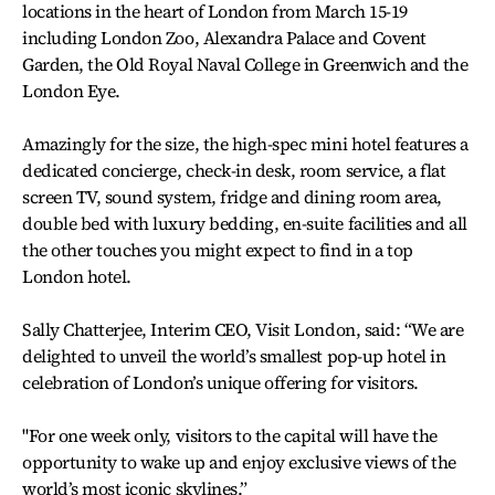
locations in the heart of London from March 15-19
including London Zoo, Alexandra Palace and Covent
Garden, the Old Royal Naval College in Greenwich and the
London Eye.
Amazingly for the size, the high-spec mini hotel features a
dedicated concierge, check-in desk, room service, a flat
screen TV, sound system, fridge and dining room area,
double bed with luxury bedding, en-suite facilities and all
the other touches you might expect to find in a top
London hotel.
Sally Chatterjee, Interim CEO, Visit London, said: “We are
delighted to unveil the world’s smallest pop-up hotel in
celebration of London’s unique offering for visitors.
"For one week only, visitors to the capital will have the
opportunity to wake up and enjoy exclusive views of the
world’s most iconic skylines.”