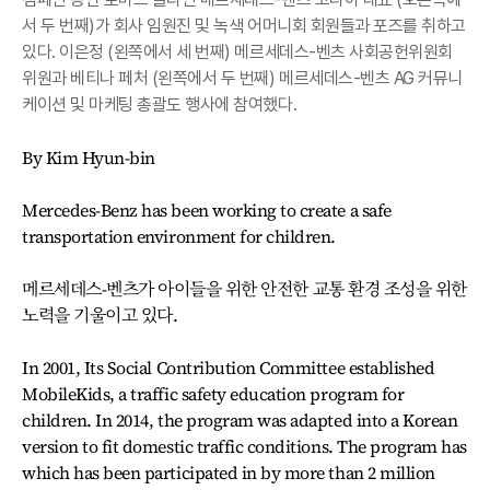
서 두 번째)가 회사 임원진 및 녹색 어머니회 회원들과 포즈를 취하고
있다. 이은정 (왼쪽에서 세 번째) 메르세데스-벤츠 사회공헌위원회
위원과 베티나 페처 (왼쪽에서 두 번째) 메르세데스-벤츠 AG 커뮤니
케이션 및 마케팅 총괄도 행사에 참여했다.
By Kim Hyun-bin
Mercedes-Benz has been working to create a safe
transportation environment for children.
메르세데스-벤츠가 아이들을 위한 안전한 교통 환경 조성을 위한
노력을 기울이고 있다.
In 2001, Its Social Contribution Committee established
MobileKids, a traffic safety education program for
children. In 2014, the program was adapted into a Korean
version to fit domestic traffic conditions. The program has
which has been participated in by more than 2 million