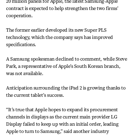
20 million panels for Apple, the latest Samsung-Apple
contract is expected to help strengthen the two firms’
cooperation.
The former earlier developed its new Super PLS
technology, which the company says has improved
specifications.
A Samsung spokesman declined to comment, while Steve
Park, a representative of Apple’s South Korean branch,
was not available.
Anticipation surrounding the iPad 2 is growing thanks to
the current tablet’s success.
“It’s true that Apple hopes to expand its procurement
channels in displays as the current main provider LG
Display failed to keep up with an initial order, leading
Apple to turn to Samsung,” said another industry