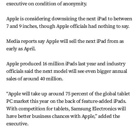
executive on condition of anonymity.
Apple is considering downsizing the next iPad to between
7 and 9 inches, though Apple officials had nothing to say.
Media reports say Apple will sell the next iPad from as
early as April.
Apple produced 16 million iPads last year and industry
officials said the next model will see even bigger annual
sales of around 40 million.
“Apple will take up around 75 percent of the global tablet
PC market this year on the back of feature-added iPads.
With competition for tablets, Samsung Electronics will
have better business chances with Apple,” added the
executive.