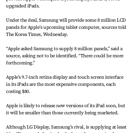
upgraded iPads.
Under the deal, Samsung will provide some 8 million LCD
panels for Apple’s upcoming tablet computer, sources told
The Korea Times, Wednesday.
“Apple asked Samsung to supply 8 million panels,” said a
source, asking not to be identified. “There could be more
forthcoming.”
Apple’s 9.7-inch retina display and touch screen interface
in its iPads are the most expensive components, each
costing $80.
Apple is likely to release new versions of its iPad soon, but
it will be smaller than those currently being marketed.
Although LG Display, Samsung’s rival, is supplying at least